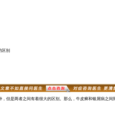
的区别
种，但是两者之间有着很大的区别。那么，牛皮癣和银屑病之间