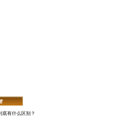
到底有什么区别？