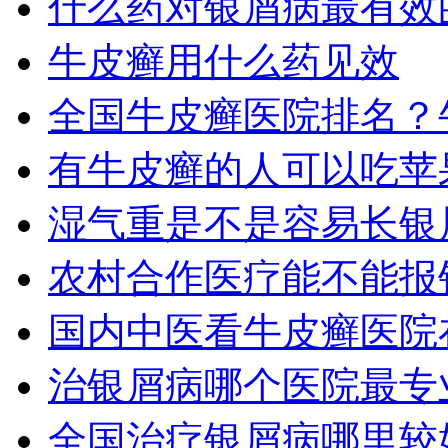
什么药对银屑病最有效
牛皮癣用什么药见效
全国牛皮癣医院排名？
有牛皮癣的人可以吃苹
湿气重是不是容易长银
农村合作医疗能不能报
国内中医看牛皮癣医院
治银屑病哪个医院最专
全国治疗银屑病哪里较