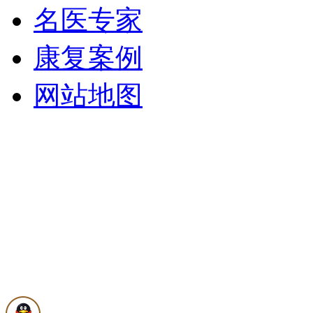
名医专家
康复案例
网站地图