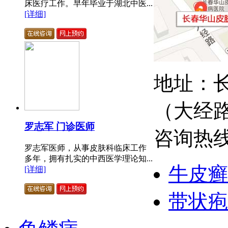
床医疗工作。早年毕业于湖北中医...
[详细]
地址：长
（大经
罗志军 门诊医师
咨询热线：
罗志军医师，从事皮肤科临床工作
多年，拥有扎实的中西医学理论知...
牛皮癣
[详细]
带状疱