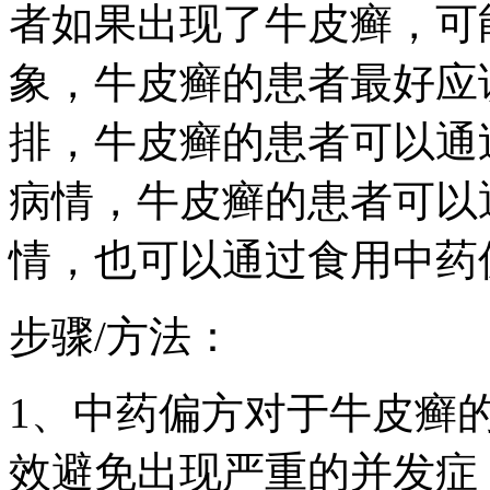
者如果出现了牛皮癣，可
象，牛皮癣的患者最好应
排，牛皮癣的患者可以通
病情，牛皮癣的患者可以
情，也可以通过食用中药
步骤/方法：
1、中药偏方对于牛皮癣
效避免出现严重的并发症