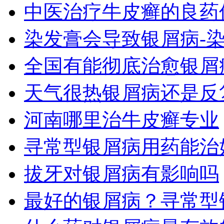
中医治疗牛皮癣的良药
染发膏会导致银屑病-
全国有能彻底治愈银屑
天气很热银屑病还是反
河南哪里治牛皮癣专业
寻常型银屑病用药能治
拔牙对银屑病有影响吗
最好的银屑病？寻常型