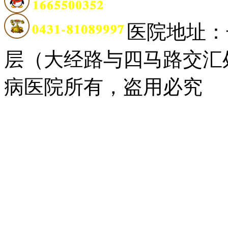
医院地址：
层（大经路与四马路交汇
病医院所有，盗用必究