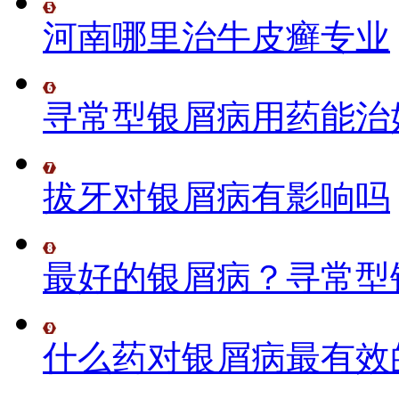
河南哪里治牛皮癣专业
寻常型银屑病用药能治
拔牙对银屑病有影响吗
最好的银屑病？寻常型
什么药对银屑病最有效