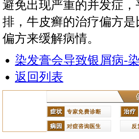
避免出现严重的并发症，
排，牛皮癣的治疗偏方是
偏方来缓解病情。
染发膏会导致银屑病-
返回列表