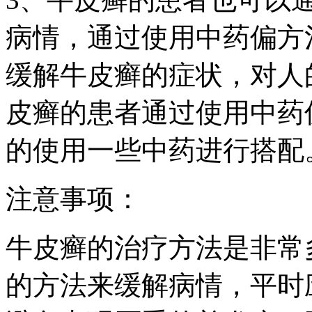
病情，通过使用中药偏方
缓解牛皮癣的症状，对人
皮癣的患者通过使用中药
的使用一些中药进行搭配
注意事项：
牛皮癣的治疗方法是非常
的方法来缓解病情，平时