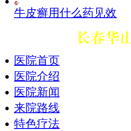
牛皮癣用什么药见效
医院首页
医院介绍
医院新闻
来院路线
特色疗法