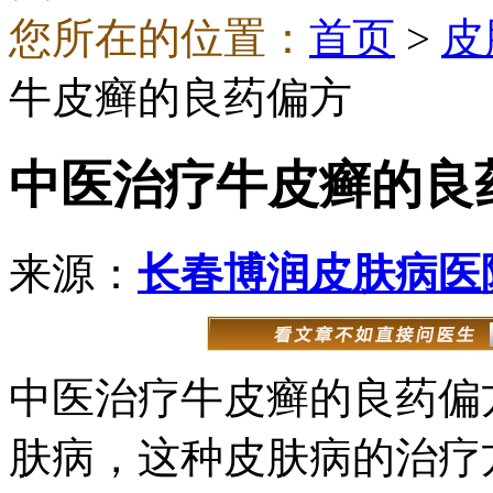
您所在的位置：
首页
>
皮
牛皮癣的良药偏方
中医治疗牛皮癣的良
来源：
长春博润皮肤病医
中医治疗牛皮癣的良药偏
肤病，这种皮肤病的治疗