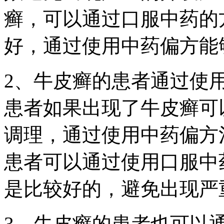
癣，可以通过口服中药的
好，通过使用中药偏方能
2、牛皮癣的患者通过使
患者如果出现了牛皮癣可
调理，通过使用中药偏方
患者可以通过使用口服中
是比较好的，避免出现严
3、牛皮癣的患者也可以