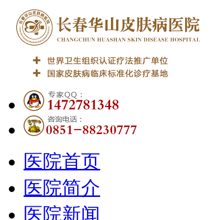
医院首页
医院简介
医院新闻