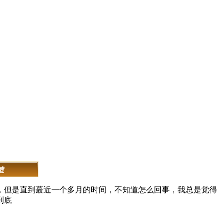
，但是直到蕞近一个多月的时间，不知道怎么回事，我总是觉得
到底