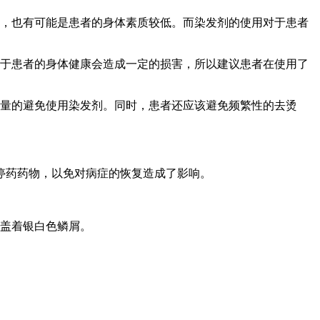
素，也有可能是患者的身体素质较低。而染发剂的使用对于患者
对于患者的身体健康会造成一定的损害，所以建议患者在使用了
尽量的避免使用染发剂。同时，患者还应该避免频繁性的去烫
停药药物，以免对病症的恢复造成了影响。
覆盖着银白色鳞屑。