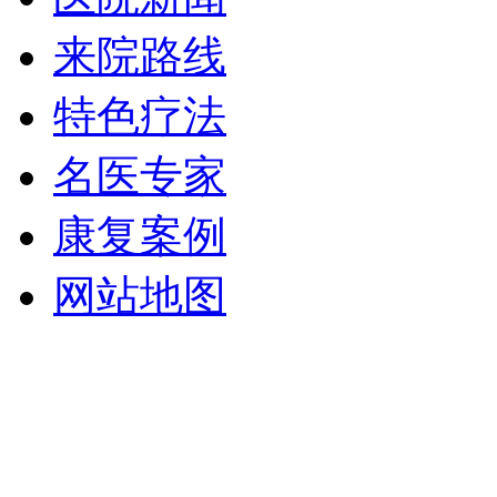
来院路线
特色疗法
名医专家
康复案例
网站地图