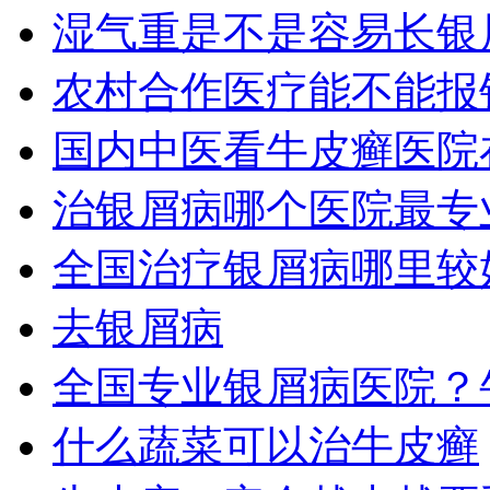
湿气重是不是容易长银
农村合作医疗能不能报
国内中医看牛皮癣医院
治银屑病哪个医院最专
全国治疗银屑病哪里较
去银屑病
全国专业银屑病医院？
什么蔬菜可以治牛皮癣