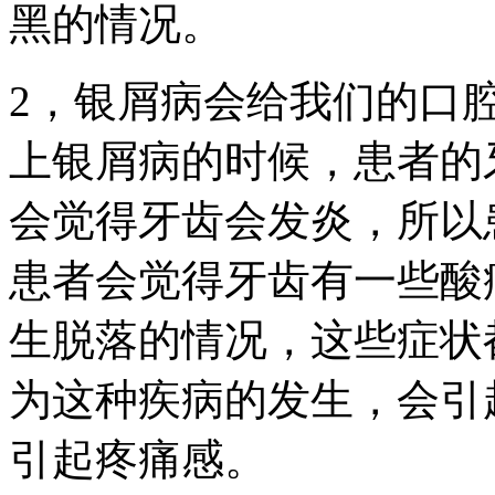
黑的情况。
2，银屑病会给我们的口
上银屑病的时候，患者的
会觉得牙齿会发炎，所以
患者会觉得牙齿有一些酸
生脱落的情况，这些症状
为这种疾病的发生，会引
引起疼痛感。