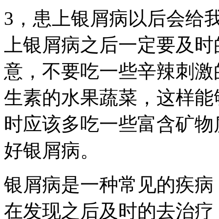
3，患上银屑病以后会给
上银屑病之后一定要及时
意，不要吃一些辛辣刺激
生素的水果蔬菜，这样能
时应该多吃一些富含矿物
好银屑病。
银屑病是一种常见的疾病
在发现之后及时的去治疗