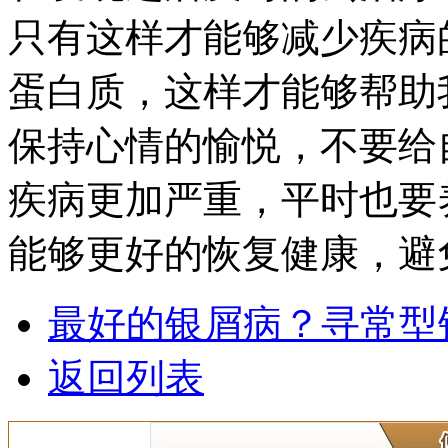
只有这样才能够减少疾病
蛋白质，这样才能够帮助
保持心情的愉悦，不要给
疾病更加严重，平时也要
能够更好的恢复健康，避
最好的银屑病？寻常型
返回列表