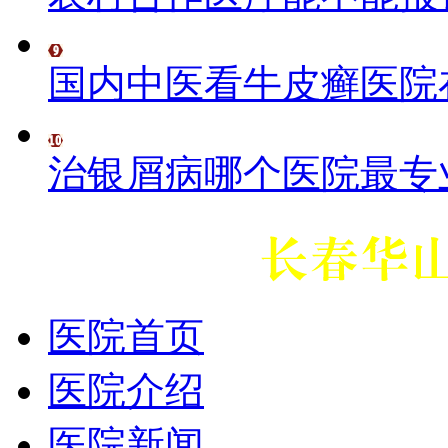
国内中医看牛皮癣医院
治银屑病哪个医院最专
医院首页
医院介绍
医院新闻