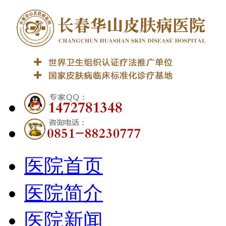
医院首页
医院简介
医院新闻