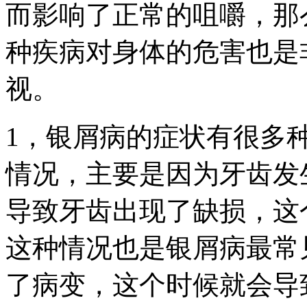
而影响了正常的咀嚼，那
种疾病对身体的危害也是
视。
1，银屑病的症状有很多
情况，主要是因为牙齿发
导致牙齿出现了缺损，这
这种情况也是银屑病最常
了病变，这个时候就会导