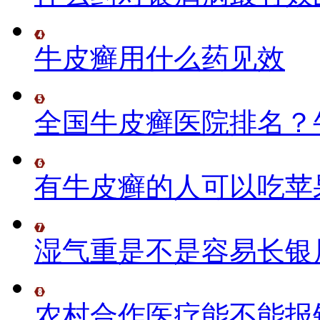
牛皮癣用什么药见效
全国牛皮癣医院排名？
有牛皮癣的人可以吃苹
湿气重是不是容易长银
农村合作医疗能不能报