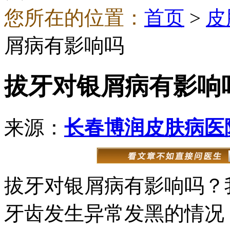
您所在的位置：
首页
>
皮
屑病有影响吗
拔牙对银屑病有影响
来源：
长春博润皮肤病医
拔牙对银屑病有影响吗？
牙齿发生异常发黑的情况