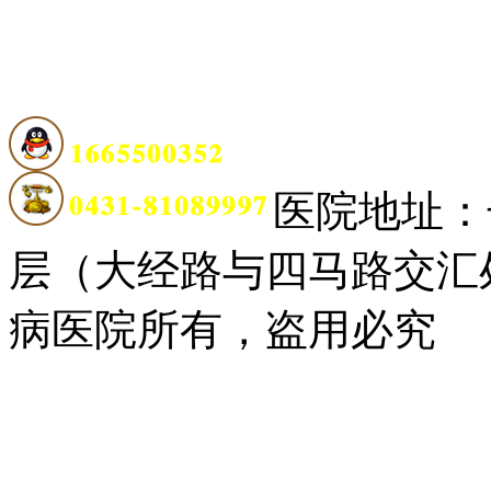
医院地址：
层（大经路与四马路交汇
病医院所有，盗用必究