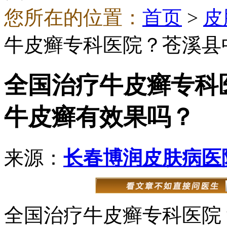
您所在的位置：
首页
>
皮
牛皮癣专科医院？苍溪县
全国治疗牛皮癣专科
牛皮癣有效果吗？
来源：
长春博润皮肤病医
全国治疗牛皮癣专科医院