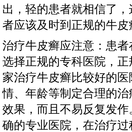
出，轻的患者就相信了，
者应该及时到正规的牛皮
治疗牛皮癣应注意：患者
选择正规的专科医院，正
家治疗牛皮癣比较好的医
情、年龄等制定合理的治
效果，而且不易反复发作
确的专业医院，在治疗过