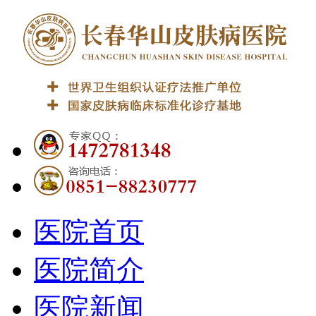
医院首页
医院简介
医院新闻