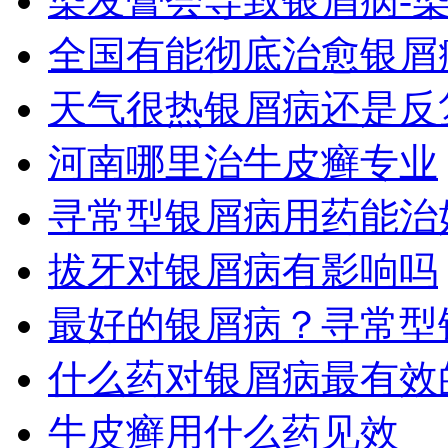
染发膏会导致银屑病-
全国有能彻底治愈银屑
天气很热银屑病还是反
河南哪里治牛皮癣专业
寻常型银屑病用药能治
拔牙对银屑病有影响吗
最好的银屑病？寻常型
什么药对银屑病最有效
牛皮癣用什么药见效