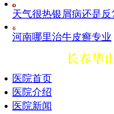
天气很热银屑病还是反
河南哪里治牛皮癣专业
医院首页
医院介绍
医院新闻