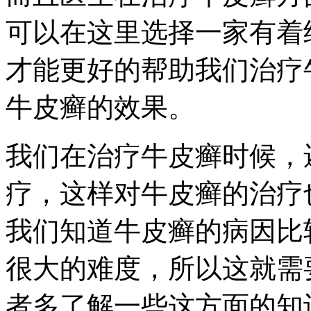
可以在这里选择一家有着
才能更好的帮助我们治疗
牛皮癣的效果。
我们在治疗牛皮癣时候，
疗，这样对牛皮癣的治疗
我们知道牛皮癣的病因比
很大的难度，所以这就需
者多了解一些这方面的知