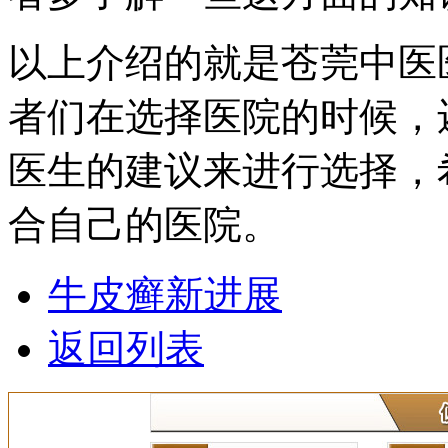
以上介绍的就是苍莞中医
者们在选择医院的时候，
医生的建议来进行选择，
合自己的医院。
牛皮癣新进展
返回列表