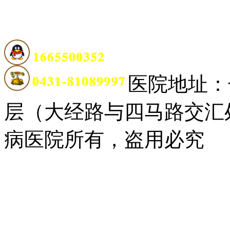
医院地址：
层（大经路与四马路交汇
病医院所有，盗用必究