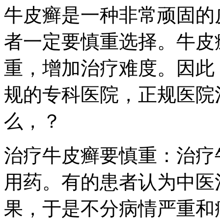
牛皮癣是一种非常顽固的
者一定要慎重选择。牛皮
重，增加治疗难度。因此
规的专科医院，正规医院
么，？
治疗牛皮癣要慎重：治疗
用药。有的患者认为中医
果，于是不分病情严重和