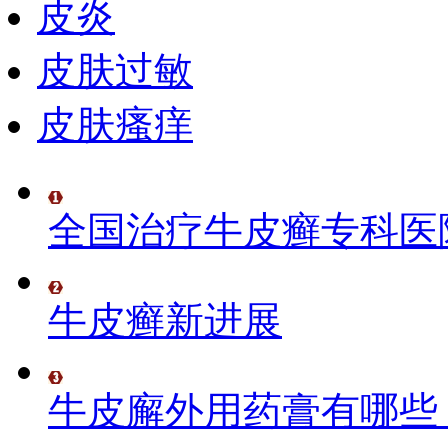
皮炎
皮肤过敏
皮肤瘙痒
全国治疗牛皮癣专科医
牛皮癣新进展
牛皮廨外用药膏有哪些