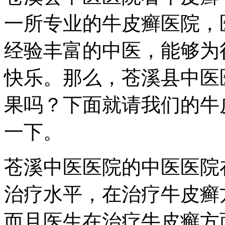
一所专业的牛皮癣医院，
经验丰富的中医，能够为
快乐。那么，苍溪县中医
果吗？下面就请我们的牛
一下。
苍溪中医医院的中医医院
治疗水平，在治疗牛皮癣
而且医生在治疗牛皮癣方