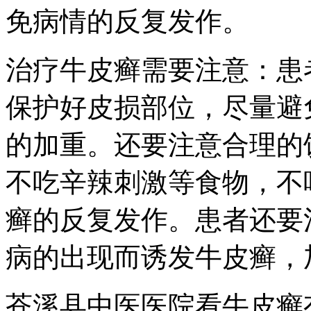
免病情的反复发作。
治疗牛皮癣需要注意：患
保护好皮损部位，尽量避
的加重。还要注意合理的
不吃辛辣刺激等食物，不
癣的反复发作。患者还要
病的出现而诱发牛皮癣，
苍溪县中医医院看牛皮癣