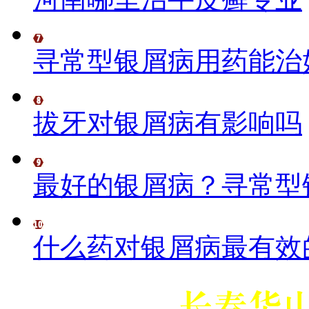
寻常型银屑病用药能治
拔牙对银屑病有影响吗
最好的银屑病？寻常型
什么药对银屑病最有效