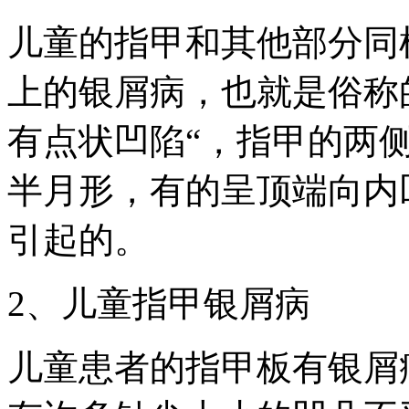
儿童的指甲和其他部分同
上的银屑病，也就是俗称的
有点状凹陷“，指甲的两
半月形，有的呈顶端向内
引起的。
2、儿童指甲银屑病
儿童患者的指甲板有银屑