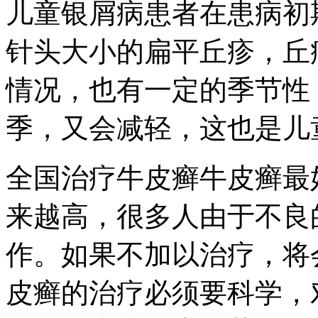
儿童银屑病患者在患病初
针头大小的扁平丘疹，丘
情况，也有一定的季节性
季，又会减轻，这也是儿
全国治疗牛皮癣牛皮癣最
来越高，很多人由于不良
作。如果不加以治疗，将
皮癣的治疗必须要科学，