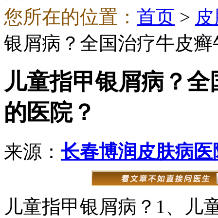
您所在的位置：
首页
>
皮
银屑病？全国治疗牛皮癣
儿童指甲银屑病？全
的医院？
来源：
长春博润皮肤病医
儿童指甲银屑病？1、儿