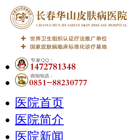
医院首页
医院简介
医院新闻