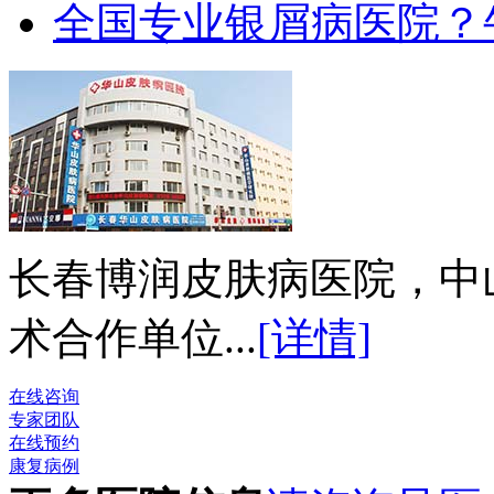
全国专业银屑病医院？
长春博润皮肤病医院，中
术合作单位...
[详情]
在线咨询
专家团队
在线预约
康复病例