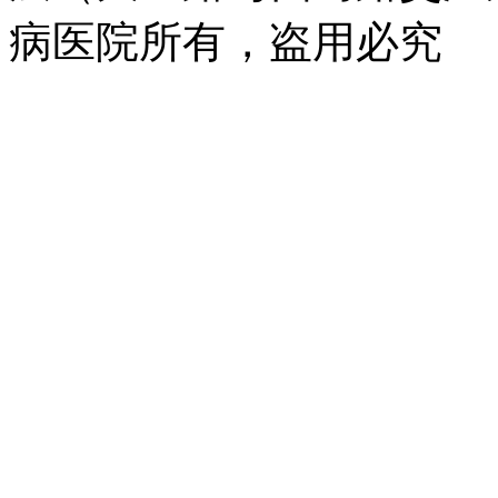
病医院所有，盗用必究