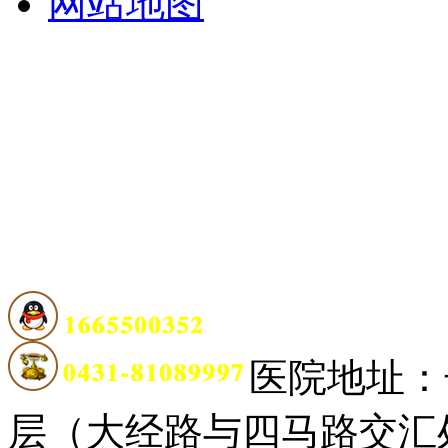
网站地图
医院地址：
层（大经路与四马路交汇