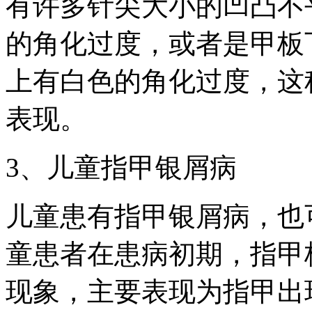
有许多针尖大小的凹凸不
的角化过度，或者是甲板
上有白色的角化过度，这
表现。
3、儿童指甲银屑病
儿童患有指甲银屑病，也
童患者在患病初期，指甲
现象，主要表现为指甲出