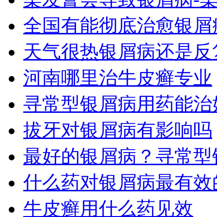
全国有能彻底治愈银屑
天气很热银屑病还是反
河南哪里治牛皮癣专业
寻常型银屑病用药能治
拔牙对银屑病有影响吗
最好的银屑病？寻常型
什么药对银屑病最有效
牛皮癣用什么药见效