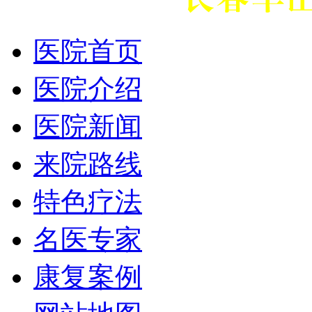
医院首页
医院介绍
医院新闻
来院路线
特色疗法
名医专家
康复案例