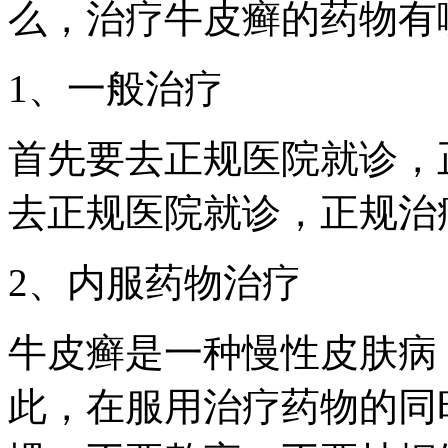
么，治疗牛皮癣的药物有
1、一般治疗
首先要去正规医院就诊，
去正规医院就诊，正规治
2、内服药物治疗
牛皮癣是一种慢性皮肤病
此，在服用治疗药物的同