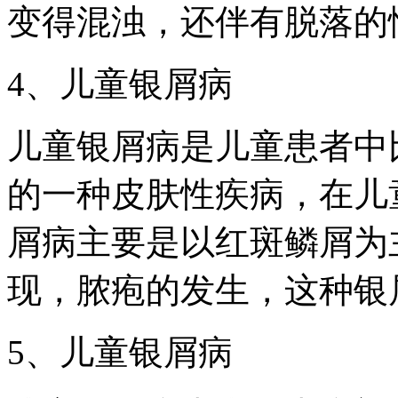
变得混浊，还伴有脱落的
4、儿童银屑病
儿童银屑病是儿童患者中
的一种皮肤性疾病，在儿
屑病主要是以红斑鳞屑为
现，脓疱的发生，这种银
5、儿童银屑病