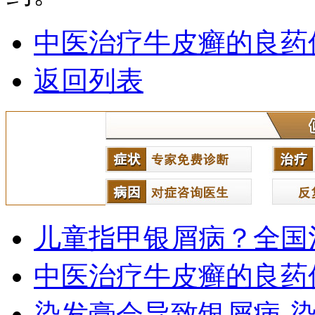
中医治疗牛皮癣的良药
返回列表
儿童指甲银屑病？全国
中医治疗牛皮癣的良药
染发膏会导致银屑病-