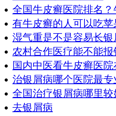
全国牛皮癣医院排名？
有牛皮癣的人可以吃苹
湿气重是不是容易长银
农村合作医疗能不能报
国内中医看牛皮癣医院
治银屑病哪个医院最专
全国治疗银屑病哪里较
去银屑病