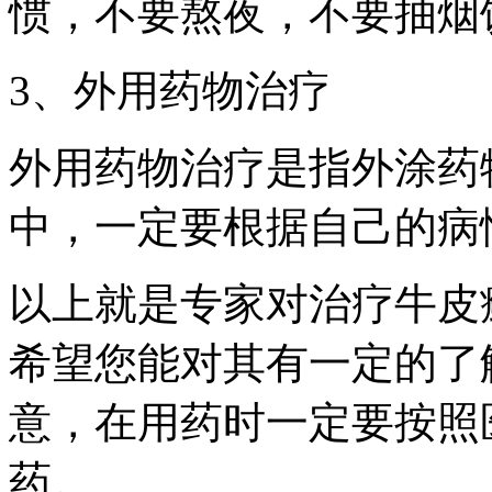
惯，不要熬夜，不要抽烟
3、外用药物治疗
外用药物治疗是指外涂药
中，一定要根据自己的病
以上就是专家对治疗牛皮
希望您能对其有一定的了
意，在用药时一定要按照
药。