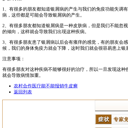
1、有很多的朋友都知道银屑病的产生与我们的免疫功能失调
病，这些都是可能会导致银屑病的产生。
2、有很多朋友都知道银屑病是一种皮肤病，但是我们不能忽
的倾向，这样就会导致我们出现这种疾病。
3、有很多朋友患了银屑病以后会有瘙痒的感觉，有的朋友会
候，我们的身体免疫力就会下降，这时我们就会很容易患上银
注意事项：
有很多朋友对这种疾病不能够很好的治疗，所以一旦发现这种
就会导致病情加重。
农村合作医疗能不能报销牛皮癣
返回列表