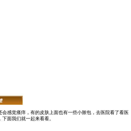
还会感觉瘙痒，有的皮肤上面也有一些小脓包，去医院看了看医
，下面我们就一起来看看。