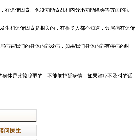
杂，有遗传因素、免疫功能紊乱和内分泌功能障碍等方面的疾
的发生和遗传因素是相关的，有很多人都不知道，银屑病有遗传
银屑病在我们的身体内部发病，如果我们身体内部有疾病的时
的身体是比较脆弱的，不能够拖延病情，如果治疗不及时的话，