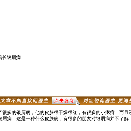
易长银屑病
了很多的银屑病，他的皮肤很干燥很红，有很多的小疙瘩，而且
银屑病，这是一种什么皮肤病，有很多的朋友对银屑病并不了解