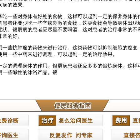
疾病的效果。
多吃一些对身体有好处的食物，这样可以起到一定的保养身体的
的患者还要少吃一些辛辣刺激的食物，这类食物会导致身体出现
症状。银屑病的患者应尽量不要喝酒，这对患者的治疗非常的不
非常的好。
用一些抗肿瘤的药物来进行治疗。这类药物可以抑制细胞的癌变
使用一些中药来进行调理，可以起到一定的治疗效果。
一定的调理身体的作用。银屑病患者还应多多的锻炼身体。这样
用一些碱性的沐浴产品。银