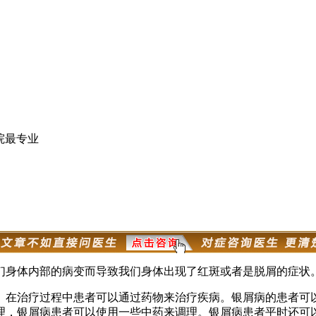
院最专业
们身体内部的病变而导致我们身体出现了红斑或者是脱屑的症状
。在治疗过程中患者可以通过药物来治疗疾病。银屑病的患者可
理，银屑病患者可以使用一些中药来调理。银屑病患者平时还可