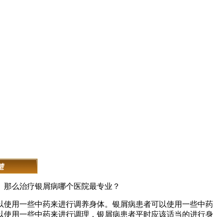
。那么治疗银屑病哪个医院最专业？
以使用一些中药来进行调养身体。银屑病患者可以使用一些中药
以使用一些中药来进行调理，银屑病患者平时应该适当的进行身