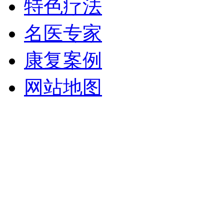
特色疗法
名医专家
康复案例
网站地图