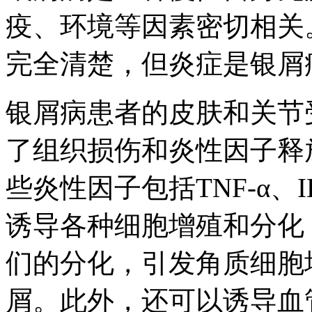
疫、环境等因素密切相关
完全清楚，但炎症是银屑
银屑病患者的皮肤和关节
了组织损伤和炎性因子释
些炎性因子包括TNF-α、IL
诱导各种细胞增殖和分化
们的分化，引发角质细胞
屑。此外，还可以诱导血