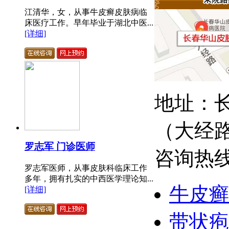
江清华，女，从事牛皮癣皮肤病临
床医疗工作。早年毕业于湖北中医...
[详细]
地址：长
（大经
罗志军 门诊医师
咨询热线：
罗志军医师，从事皮肤科临床工作
多年，拥有扎实的中西医学理论知...
牛皮癣
[详细]
带状疱