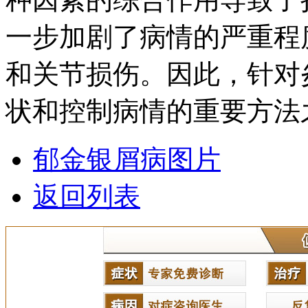
一步加剧了病情的严重程
和关节损伤。因此，针对
状和控制病情的重要方法
郁金银屑病图片
返回列表