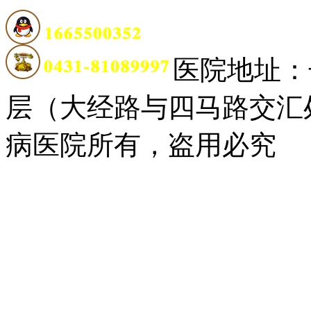
医院地址：
层（大经路与四马路交汇
病医院所有，盗用必究