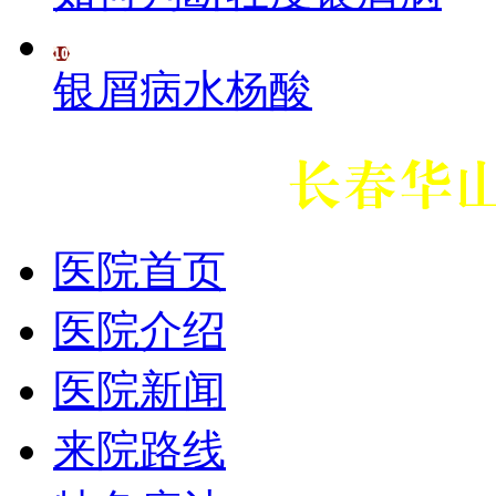
银屑病水杨酸
医院首页
医院介绍
医院新闻
来院路线