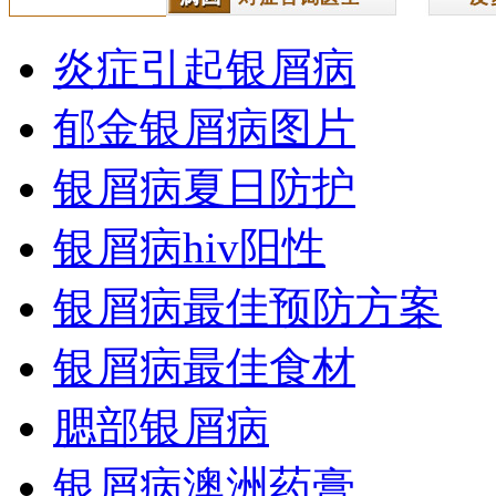
炎症引起银屑病
郁金银屑病图片
银屑病夏日防护
银屑病hiv阳性
银屑病最佳预防方案
银屑病最佳食材
腮部银屑病
银屑病澳洲药膏