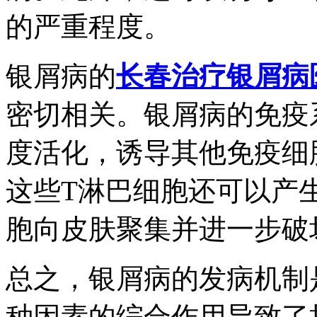
的严重程度。
银屑病的
长春治疗银屑病
密切相关。银屑病的免疫
度活化，诱导其他免疫细
这些T淋巴细胞还可以产
胞向皮肤聚集并进一步破
总之，银屑病的发病机制
种因素的综合作用导致了