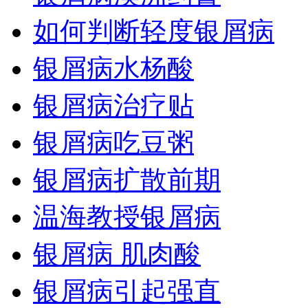
如何判断轻度银屑病
银屑病水杨酸
银屑病治疗贴
银屑病吃豆粥
银屑病扩散前期
温海教授银屑病
银屑病 肌肉酸
银屑病引起强直