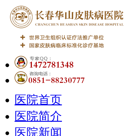
医院首页
医院简介
医院新闻