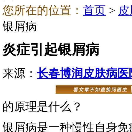
您所在的位置：
首页
>
皮
银屑病
炎症引起银屑病
来源：
长春博润皮肤病医
的原理是什么？
银屑病是一种慢性自身免