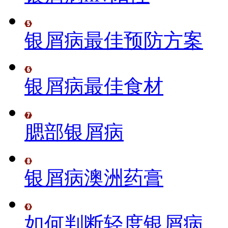
银屑病最佳预防方案
银屑病最佳食材
腮部银屑病
银屑病澳洲药膏
如何判断轻度银屑病