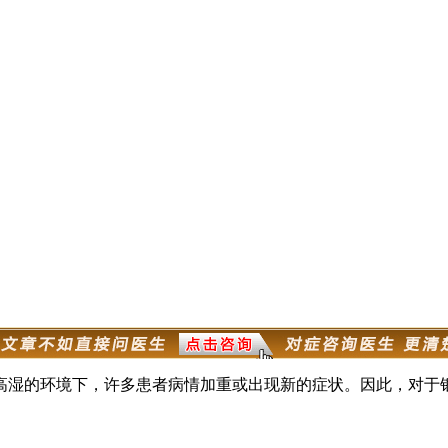
高湿的环境下，许多患者病情加重或出现新的症状。因此，对于