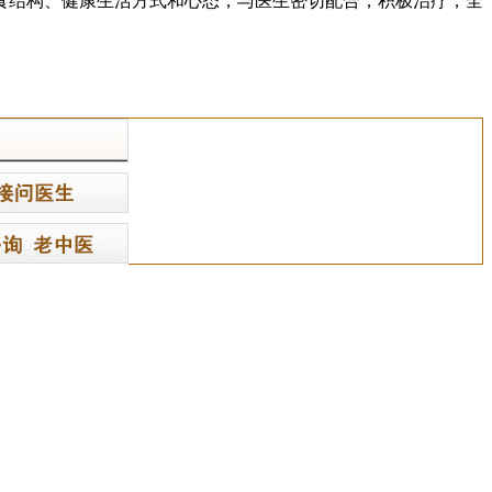
食结构、健康生活方式和心态，与医生密切配合，积极治疗，全