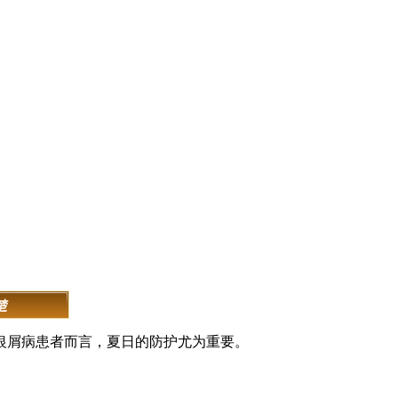
银屑病患者而言，夏日的防护尤为重要。