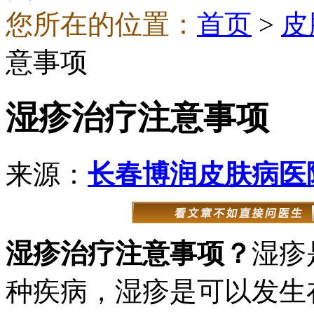
您所在的位置：
首页
>
皮
意事项
湿疹治疗注意事项
来源：
长春博润皮肤病医
湿疹治疗注意事项？
湿疹
种疾病，湿疹是可以发生