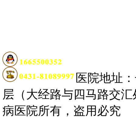
医院地址：
层（大经路与四马路交汇
病医院所有，盗用必究