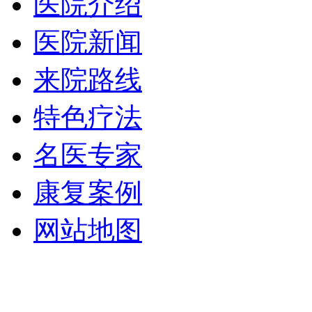
医院介绍
医院新闻
来院路线
特色疗法
名医专家
康复案例
网站地图