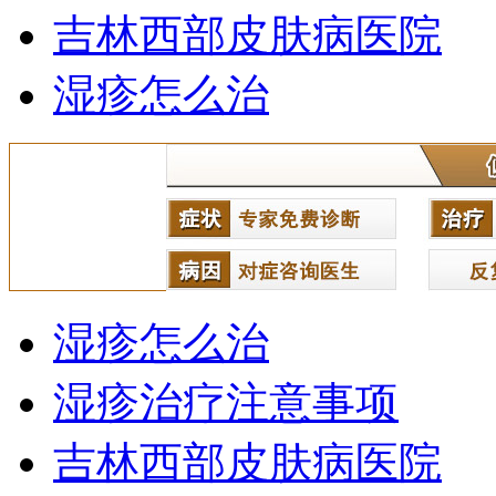
吉林西部皮肤病医院
湿疹怎么治
湿疹怎么治
湿疹治疗注意事项
吉林西部皮肤病医院