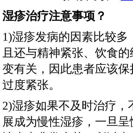
湿疹治疗注意事项？
1)湿疹发病的因素比较
且还与精神紧张、饮食的
变有关，因此患者应该保
过度紧张。
2)湿疹如果不及时治疗
展成为慢性湿疹，一旦呈