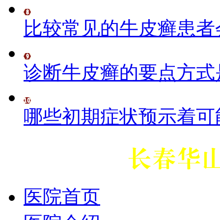
比较常见的牛皮癣患者
诊断牛皮癣的要点方式
哪些初期症状预示着可
医院首页