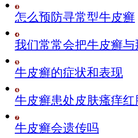
怎么预防寻常型牛皮癣
我们常常会把牛皮癣与
牛皮癣的症状和表现
牛皮癣患处皮肤瘙痒红
牛皮癣会遗传吗