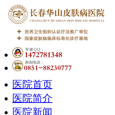
医院首页
医院简介
医院新闻