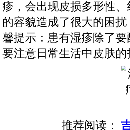
疹，会出现皮损多形性、
的容貌造成了很大的困扰
馨提示：患有湿疹除了要
要注意日常生活中皮肤的
推荐阅读：
吉