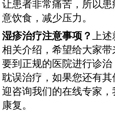
让患者非常痛苦，所以患
意饮食，减少压力。
湿疹治疗注意事项？
上述
相关介绍，希望给大家带
要到正规的医院进行诊治
耽误治疗，如果您还有其
迎咨询我们的在线专家，
康复。