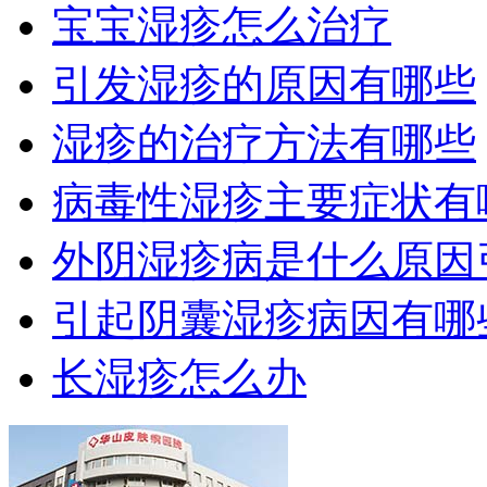
宝宝湿疹怎么治疗
引发湿疹的原因有哪些
湿疹的治疗方法有哪些
病毒性湿疹主要症状有
外阴湿疹病是什么原因
引起阴囊湿疹病因有哪
长湿疹怎么办