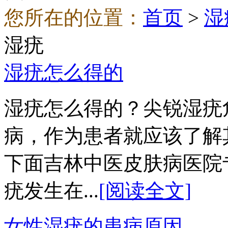
您所在的位置：
首页
>
湿
湿疣
湿疣怎么得的
湿疣怎么得的？尖锐湿疣
病，作为患者就应该了解
下面吉林中医皮肤病医院
疣发生在...
[阅读全文]
女性湿疣的患病原因