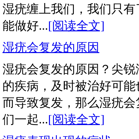
湿疣缠上我们，我们只有
能做好...
[阅读全文]
湿疣会复发的原因
湿疣会复发的原因？尖锐
的疾病，及时被治好可能
而导致复发，那么湿疣会
们一起...
[阅读全文]