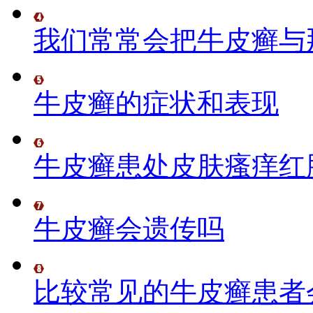
我们常常会把牛皮癣与
牛皮癣的症状和表现
牛皮癣患处皮肤瘙痒红
牛皮癣会遗传吗
比较常见的牛皮癣患者