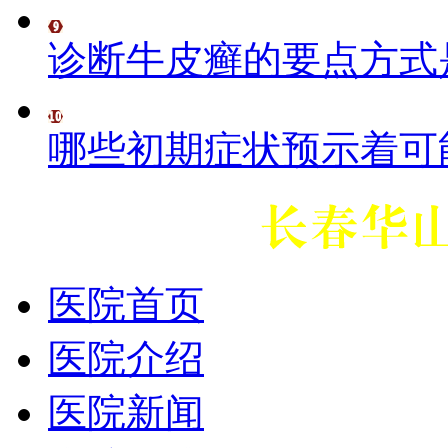
诊断牛皮癣的要点方式
哪些初期症状预示着可
医院首页
医院介绍
医院新闻