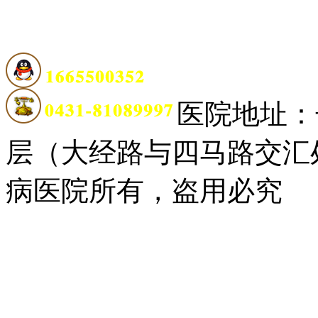
医院地址：
层（大经路与四马路交汇
病医院所有，盗用必究