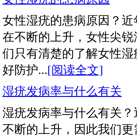
女性湿疣的患病原因？近
在不断的上升，女性尖锐
们只有清楚的了解女性湿
好防护...
[阅读全文]
湿疣发病率与什么有关
湿疣发病率与什么有关？
不断的上升，因此我们更