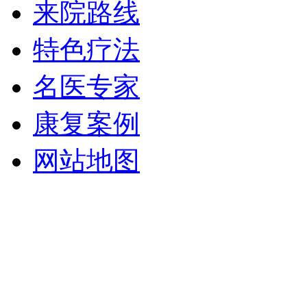
来院路线
特色疗法
名医专家
康复案例
网站地图