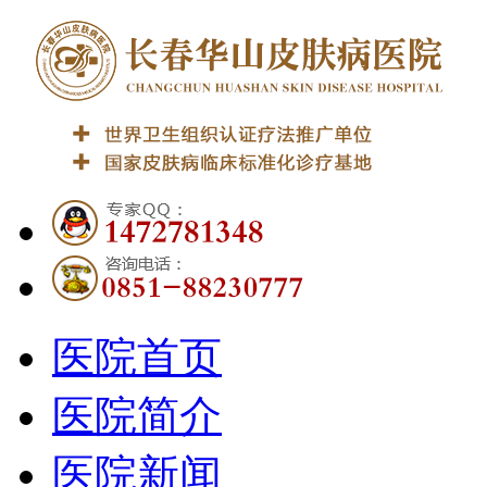
医院首页
医院简介
医院新闻