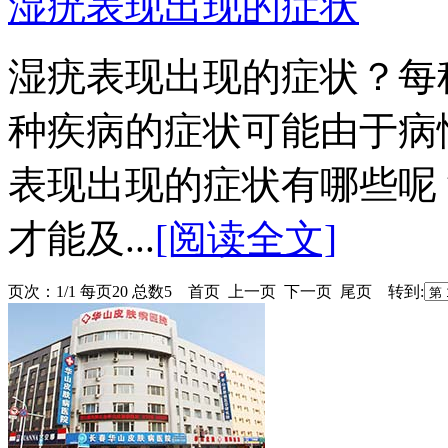
湿疣表现出现的症状
湿疣表现出现的症状？每
种疾病的症状可能由于病
表现出现的症状有哪些呢
才能及...
[阅读全文]
页次：1/1 每页20 总数5 首页 上一页 下一页 尾页 转到: