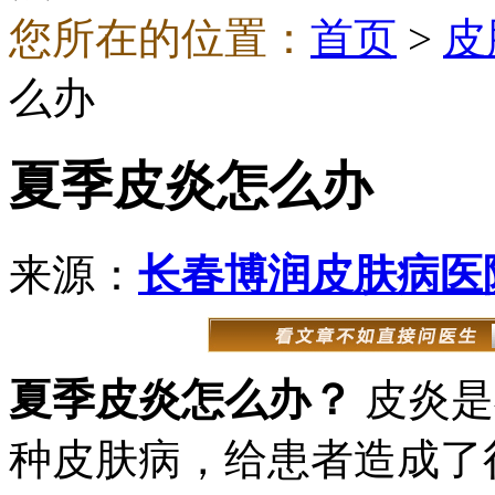
您所在的位置：
首页
>
皮
么办
夏季皮炎怎么办
来源：
长春博润皮肤病医
夏季皮炎怎么办？
皮炎是
种皮肤病，给患者造成了