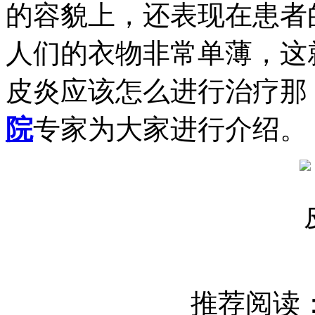
的容貌上，还表现在患者
人们的衣物非常单薄，这
皮炎应该怎么进行治疗那
院
专家为大家进行介绍。
推荐阅读