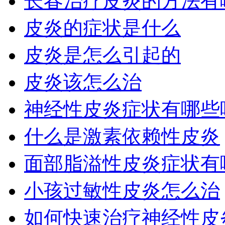
长春治疗皮炎的方法有
皮炎的症状是什么
皮炎是怎么引起的
皮炎该怎么治
神经性皮炎症状有哪些
什么是激素依赖性皮炎
面部脂溢性皮炎症状有
小孩过敏性皮炎怎么治
如何快速治疗神经性皮