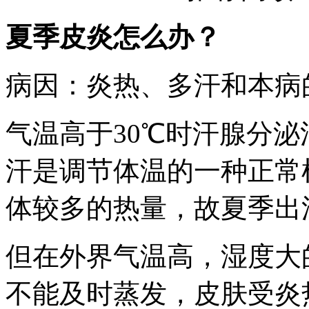
夏季皮炎怎么办？
病因：炎热、多汗和本病
气温高于30℃时汗腺分
汗是调节体温的一种正常
体较多的热量，故夏季出
但在外界气温高，湿度大
不能及时蒸发，皮肤受炎