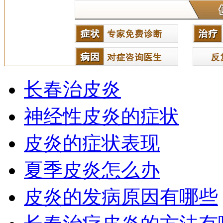
长春治皮炎
神经性皮炎的症状
皮炎的症状表现
夏季皮炎怎么办
皮炎的发病原因有哪些