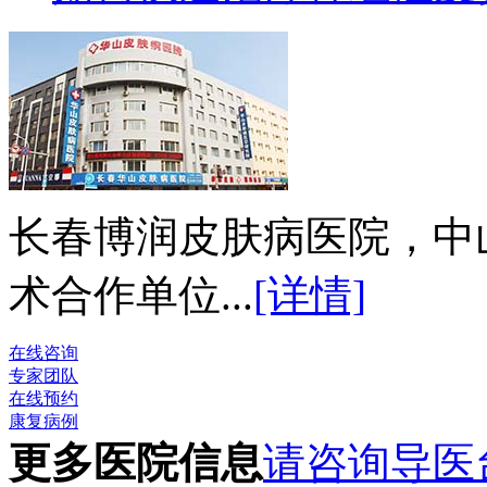
长春博润皮肤病医院，中
术合作单位...
[详情]
在线咨询
专家团队
在线预约
康复病例
更多医院信息
请咨询导医