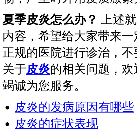
夏季皮炎怎么办？
上述就
内容，希望给大家带来一
正规的医院进行诊治，不
关于
皮炎
的相关问题，欢
竭诚为您服务。
皮炎的发病原因有哪些
皮炎的症状表现