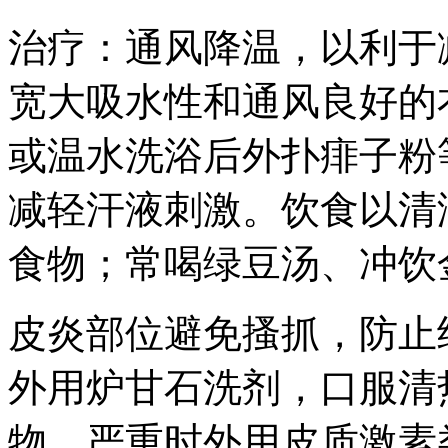
治疗：通风降温，以利于
宽大吸水性和通风良好的
或温水洗浴后外扑痱子粉
减轻汗液刺激。饮食以清
食物；常喝绿豆汤、冲饮
皮炎部位避免搔抓，防止
外用炉甘石洗剂，口服清
物，严重时外用皮质激素