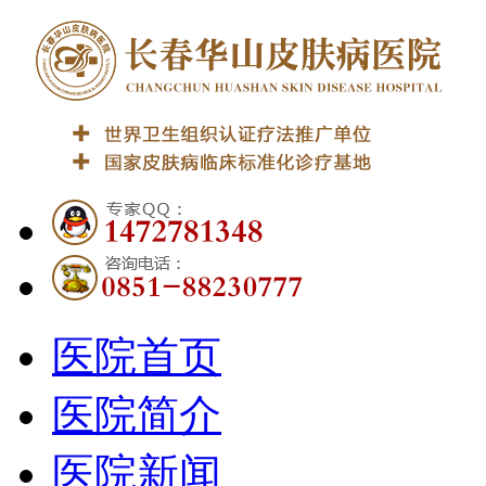
医院首页
医院简介
医院新闻