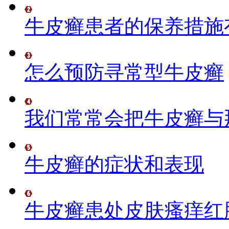
牛皮癣患者的保养措施
怎么预防寻常型牛皮癣
我们常常会把牛皮癣与
牛皮癣的症状和表现
牛皮癣患处皮肤瘙痒红