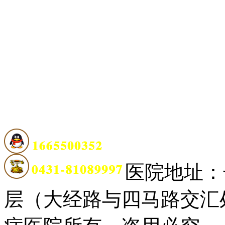
医院地址：
层（大经路与四马路交汇