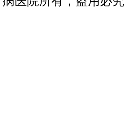
病医院所有，盗用必究