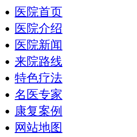
医院首页
医院介绍
医院新闻
来院路线
特色疗法
名医专家
康复案例
网站地图