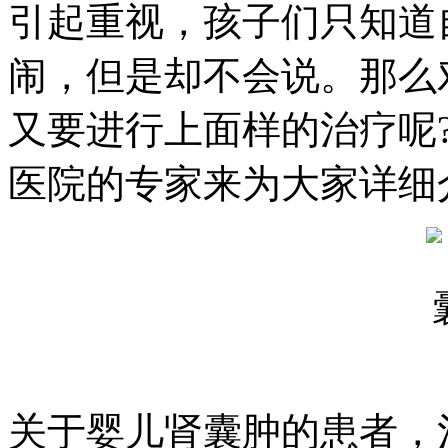
引起重视，孩子们只知道
闹，但是却不会说。那么
又要进行上面样的治疗呢
医院的专家来为大家详细
关于婴儿肾囊肿的患者，