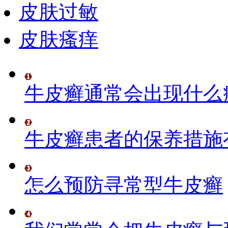
皮肤过敏
皮肤瘙痒
牛皮癣通常会出现什么
牛皮癣患者的保养措施
怎么预防寻常型牛皮癣