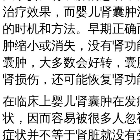
治疗效果，而婴儿肾囊肿
的时机和方法。早期正确
肿缩小或消失，没有肾功
囊肿，大多数会好转，囊
肾损伤，还可能恢复肾功
在临床上婴儿肾囊肿在发
状，因而容易被很多人忽
症状并不等于肾脏就没有