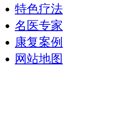
特色疗法
名医专家
康复案例
网站地图