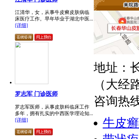
江清华，女，从事牛皮癣皮肤病临
床医疗工作。早年毕业于湖北中医...
[详细]
地址：长
（大经
罗志军 门诊医师
咨询热线：
罗志军医师，从事皮肤科临床工作
多年，拥有扎实的中西医学理论知...
牛皮癣
[详细]