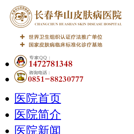
医院首页
医院简介
医院新闻