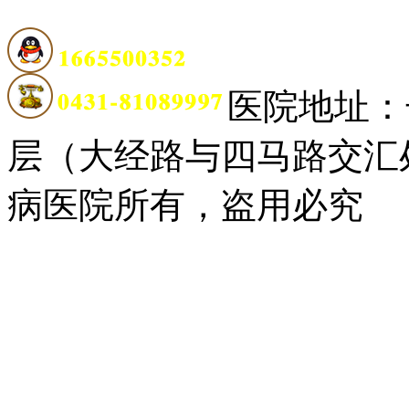
医院地址：
层（大经路与四马路交汇
病医院所有，盗用必究