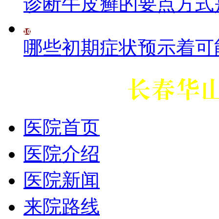
诊断牛皮癣的要点方式
哪些初期症状预示着可
医院首页
医院介绍
医院新闻
来院路线