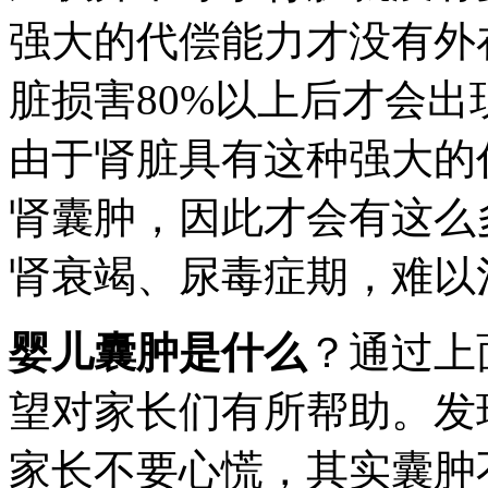
强大的代偿能力才没有外
脏损害80%以上后才会
由于肾脏具有这种强大的
肾囊肿，因此才会有这么
肾衰竭、尿毒症期，难以
婴儿囊肿是什么
？通过上
望对家长们有所帮助。发
家长不要心慌，其实囊肿