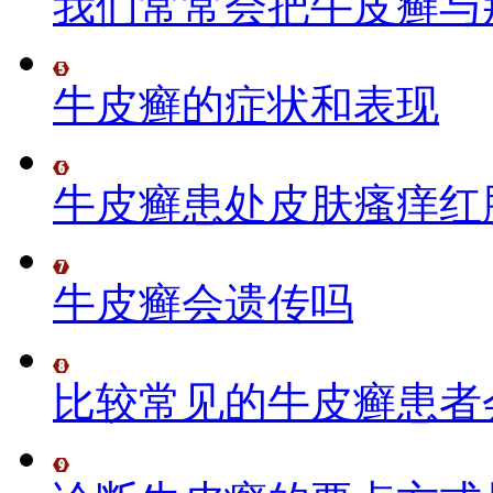
我们常常会把牛皮癣与
牛皮癣的症状和表现
牛皮癣患处皮肤瘙痒红
牛皮癣会遗传吗
比较常见的牛皮癣患者