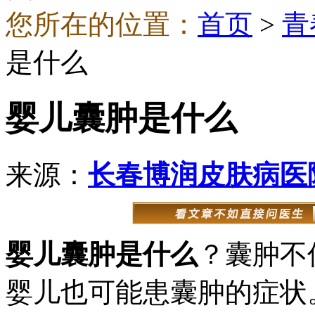
您所在的位置：
首页
>
青
是什么
婴儿囊肿是什么
来源：
长春博润皮肤病医
婴儿囊肿是什么
？囊肿不
婴儿也可能患囊肿的症状