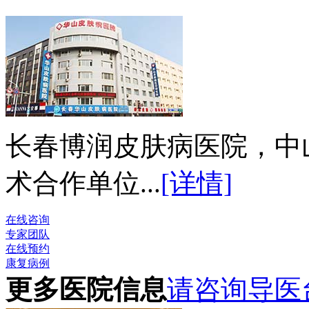
长春博润皮肤病医院，中
术合作单位...
[详情]
在线咨询
专家团队
在线预约
康复病例
更多医院信息
请咨询导医