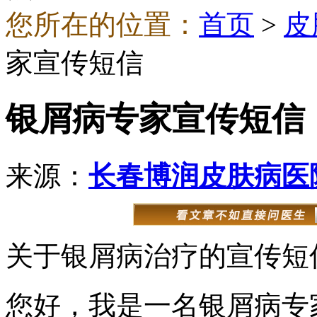
您所在的位置：
首页
>
皮
家宣传短信
银屑病专家宣传短信
来源：
长春博润皮肤病医
关于银屑病治疗的宣传短
您好，我是一名银屑病专