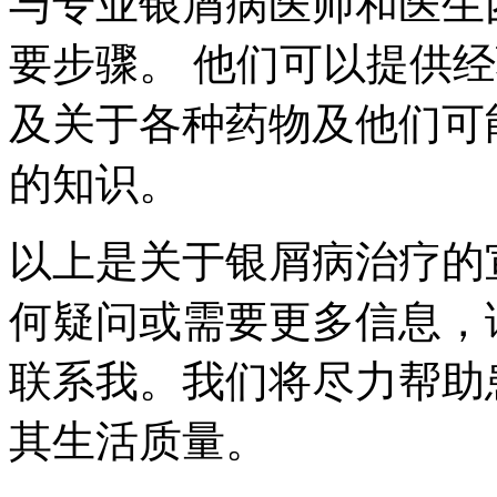
与专业银屑病医师和医生
要步骤。 他们可以提供
及关于各种药物及他们可
的知识。
以上是关于银屑病治疗的
何疑问或需要更多信息，
联系我。我们将尽力帮助
其生活质量。