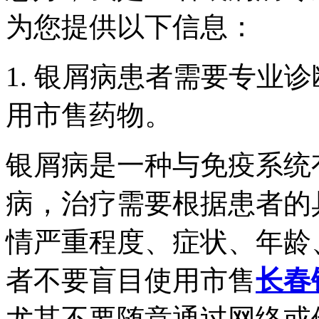
为您提供以下信息：
1. 银屑病患者需要专业
用市售药物。
银屑病是一种与免疫系统
病，治疗需要根据患者的
情严重程度、症状、年龄
者不要盲目使用市售
长春
尤其不要随意通过网络或