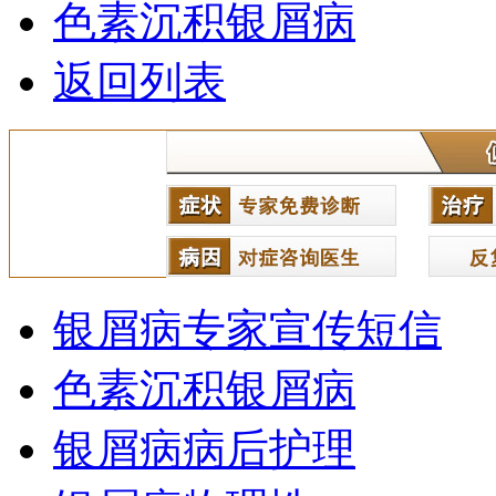
色素沉积银屑病
返回列表
银屑病专家宣传短信
色素沉积银屑病
银屑病病后护理