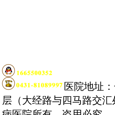
医院地址：
层（大经路与四马路交汇
病医院所有，盗用必究