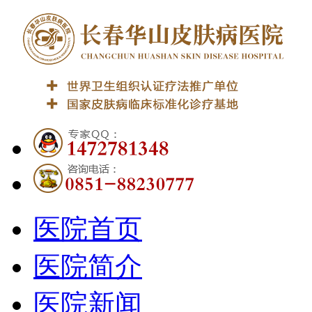
医院首页
医院简介
医院新闻