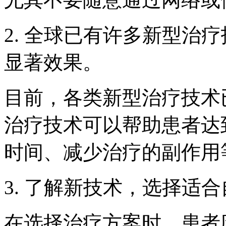
2. 全球已有许多新型治
显著效果。
目前，各类新型治疗技术
治疗技术可以帮助患者达
时间、减少治疗的副作用
3. 了解新技术，选择适
在选择治疗方案时，患者