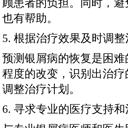
顾患者的负担。同时，避
也有帮助。
5. 根据治疗效果及时调
预测银屑病的恢复是困难
程度的改变，识别出治疗
调整治疗计划。
6. 寻求专业的医疗支持