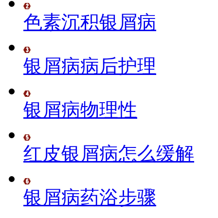
色素沉积银屑病
银屑病病后护理
银屑病物理性
红皮银屑病怎么缓解
银屑病药浴步骤