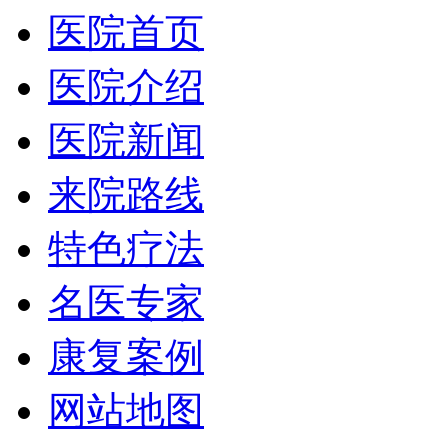
医院首页
医院介绍
医院新闻
来院路线
特色疗法
名医专家
康复案例
网站地图