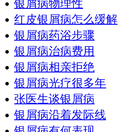
银屑病物理性
红皮银屑病怎么缓解
银屑病药浴步骤
银屑病治病费用
银屑病相亲拒绝
银屑病光疗很多年
张医生谈银屑病
银屑病沿着发际线
银屑病有何表现