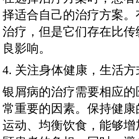
择适合自己的治疗方案。
治疗，但是它们存在比传
良影响。
4. 关注身体健康，生活
银屑病的治疗需要相应的
常重要的因素。保持健康
运动、均衡饮食，能够增