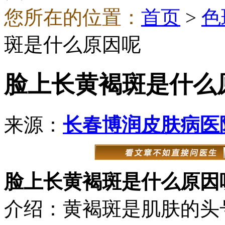
您所在的位置：
首页
>
色
斑是什么原因呢
脸上长黄褐斑是什么
来源：
长春博润皮肤病医
脸上长黄褐斑是什么原因
介绍：黄褐斑是肌肤的头