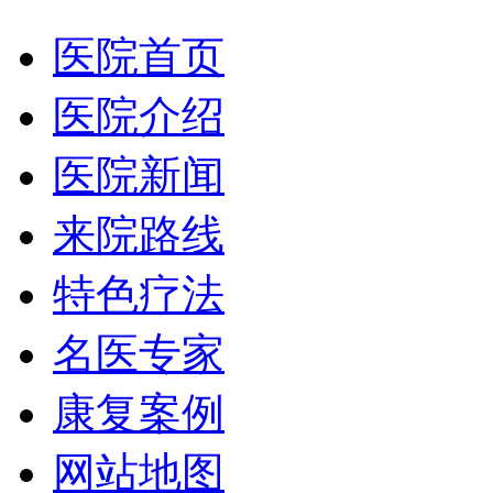
医院首页
医院介绍
医院新闻
来院路线
特色疗法
名医专家
康复案例
网站地图