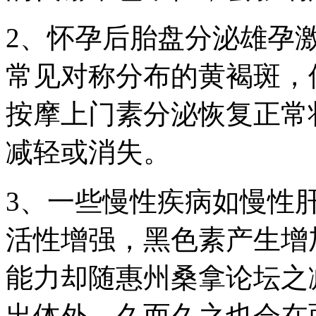
2、怀孕后胎盘分泌雄孕
常见对称分布的黄褐斑，
按摩上门素分泌恢复正常
减轻或消失。
3、一些慢性疾病如慢性
活性增强，黑色素产生增
能力却随惠州桑拿论坛之
出体外，久而久之也会在