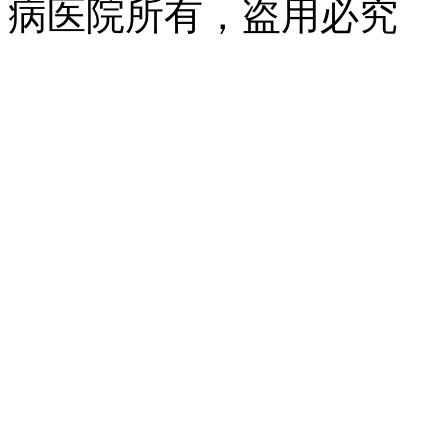
病医院所有，盗用必究