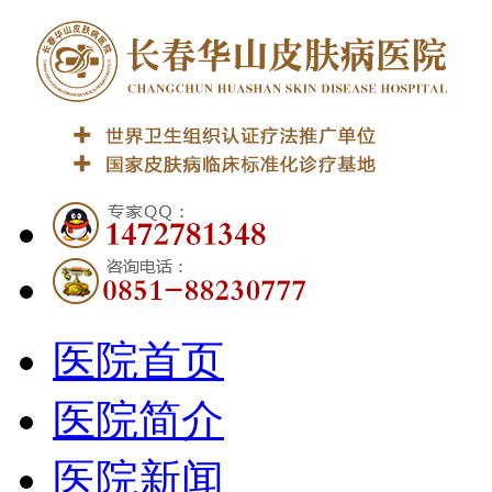
医院首页
医院简介
医院新闻