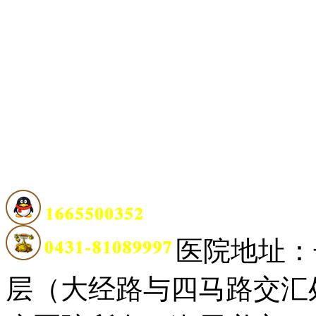
医院地址：
层（大经路与四马路交汇