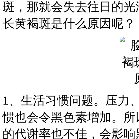
斑，那就会失去往日的光
长黄褐斑是什么原因呢？
1、生活习惯问题。压力
惯也会令黑色素增加。所
的代谢率也不佳，会影响