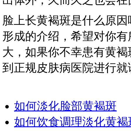
脸上长黄褐斑是什么原因
形成的介绍，希望对你有
大，如果你不幸患有黄褐
到正规皮肤病医院进行就
如何淡化脸部黄褐斑
如何饮食调理淡化黄褐